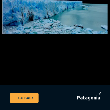
4
Patagonia
GO BACK